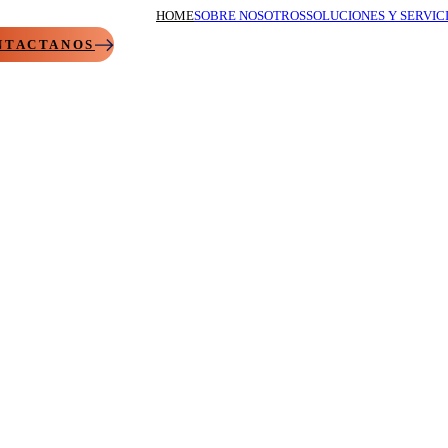
HOME
SOBRE NOSOTROS
SOLUCIONES Y SERVIC
NTACTANOS