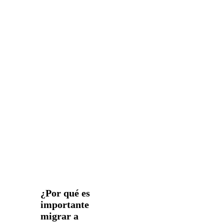
¿Por qué es
importante
migrar a