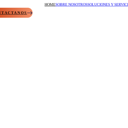
HOME
SOBRE NOSOTROS
SOLUCIONES Y SERVIC
NTACTANOS