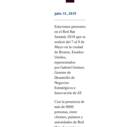
julio 31, 2019
Estuvimos presentes
en el Red Hat
Summit 2019 que se
realizó del 7 al 9 de
Mayo en la ciudad
de Boston, Estados
Unidos,
representados
por Gabriel Gertner,
Gerente de
Desarrollo de
Negocios
Estratégicos e
Innovación de AT.
Con la presencia de
más de 9000
personas, entre
clientes, partners y
autoridades de Red