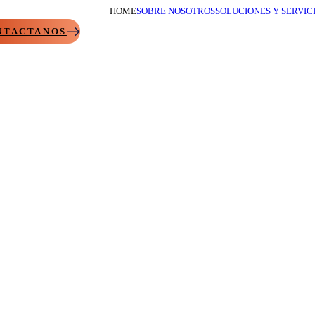
HOME
SOBRE NOSOTROS
SOLUCIONES Y SERVIC
NTACTANOS