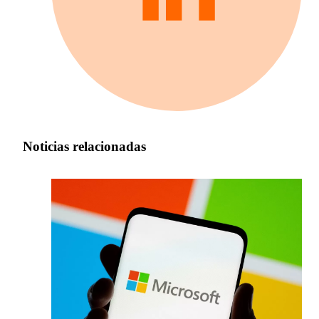
Noticias relacionadas