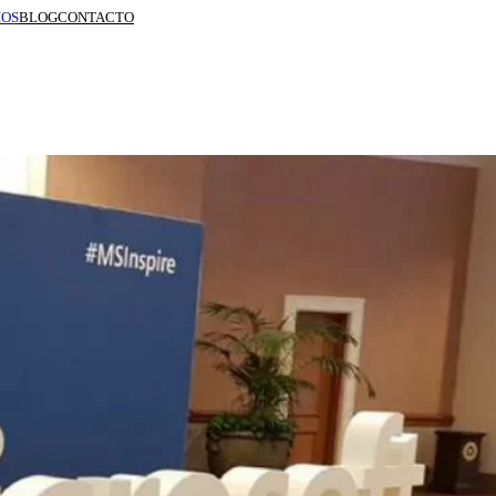
IOS
BLOG
CONTACTO